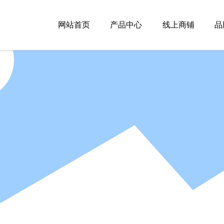
网站首页
产品中心
线上商铺
品