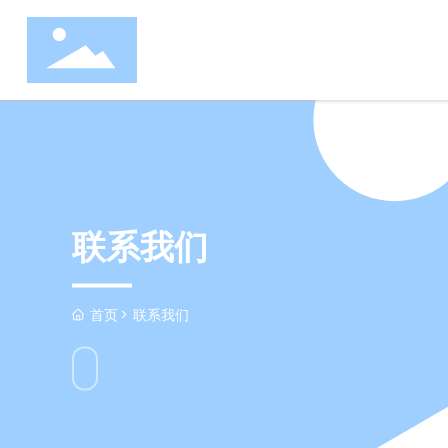
联系我们
首页
联系我们