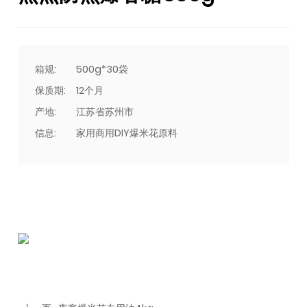
箱规:
500g*30袋
保质期:
12个月
产地:
江苏省苏州市
信息:
家用商用DIY爆米花原料