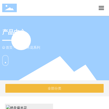
产品中心
首页
烤盘爆米花系列
全部分类